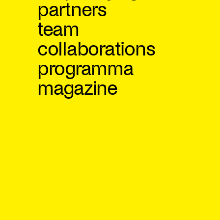
partners
team
collaborations
programma
magazine