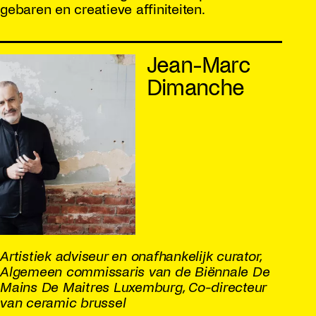
gebaren en creatieve affiniteiten.
Jean-Marc
Dimanche
Artistiek adviseur en onafhankelijk curator,
Algemeen commissaris van de Biënnale De
Mains De Maitres Luxemburg, Co-directeur
van ceramic brussel