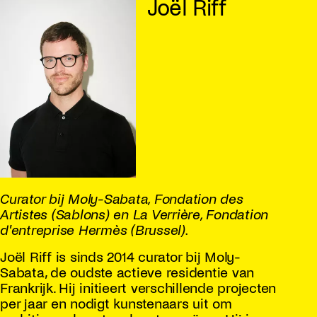
Joël Riff
Curator bij Moly-Sabata, Fondation des
Artistes (Sablons) en La Verrière, Fondation
d'entreprise Hermès (Brussel).
Joël Riff is sinds 2014 curator bij Moly-
Sabata, de oudste actieve residentie van
Frankrijk. Hij initieert verschillende projecten
per jaar en nodigt kunstenaars uit om