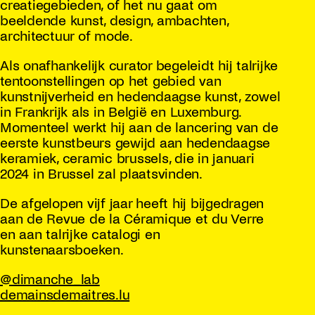
creatiegebieden, of het nu gaat om
beeldende kunst, design, ambachten,
architectuur of mode.
Als onafhankelijk curator begeleidt hij talrijke
tentoonstellingen op het gebied van
kunstnijverheid en hedendaagse kunst, zowel
in Frankrijk als in België en Luxemburg.
Momenteel werkt hij aan de lancering van de
eerste kunstbeurs gewijd aan hedendaagse
keramiek, ceramic brussels, die in januari
2024 in Brussel zal plaatsvinden.
De afgelopen vijf jaar heeft hij bijgedragen
aan de Revue de la Céramique et du Verre
en aan talrijke catalogi en
kunstenaarsboeken.
@dimanche_lab
demainsdemaitres.lu