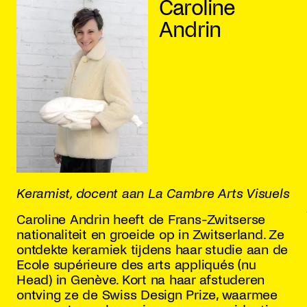
Caroline
Andrin
Keramist, docent aan La Cambre Arts Visuels
Caroline Andrin heeft de Frans-Zwitserse
nationaliteit en groeide op in Zwitserland. Ze
ontdekte keramiek tijdens haar studie aan de
Ecole supérieure des arts appliqués (nu
Head) in Genève. Kort na haar afstuderen
ontving ze de Swiss Design Prize, waarmee