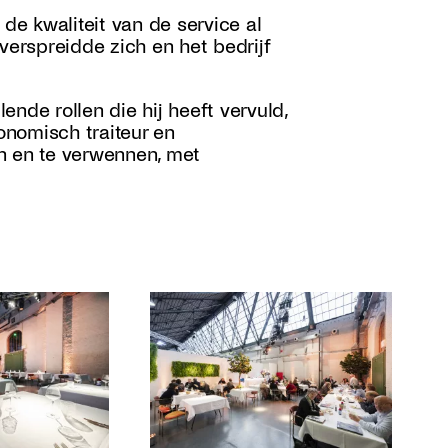
 de kwaliteit van de service al
erspreidde zich en het bedrijf
lende rollen die hij heeft vervuld,
nomisch traiteur en
n en te verwennen, met