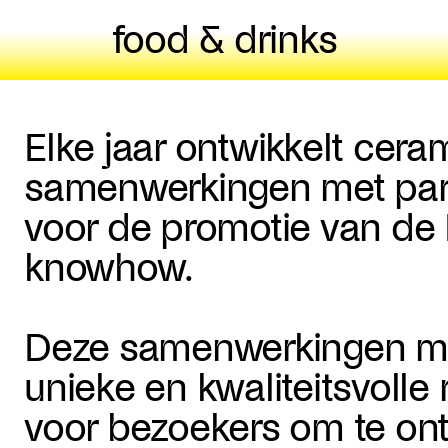
food & drinks
Elke jaar ontwikkelt cera
samenwerkingen met partn
voor de promotie van de 
knowhow.
Deze samenwerkingen ma
unieke en kwaliteitsvolle
voor bezoekers om te ont